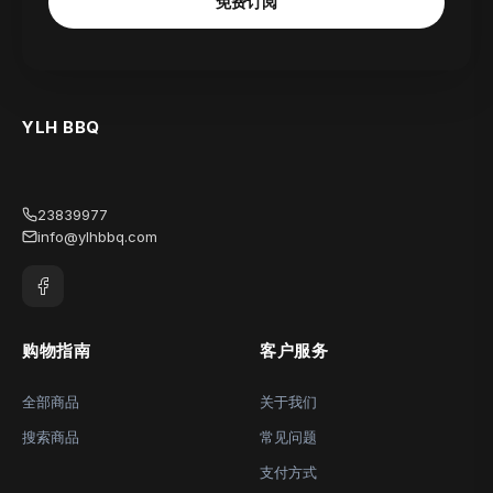
免费订阅
YLH BBQ
23839977
info@ylhbbq.com
购物指南
客户服务
全部商品
关于我们
搜索商品
常见问题
支付方式