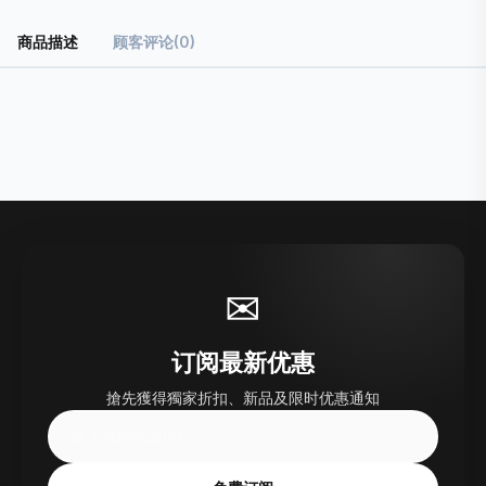
商品描述
顾客评论(0)
✉
订阅最新优惠
搶先獲得獨家折扣、新品及限时优惠通知