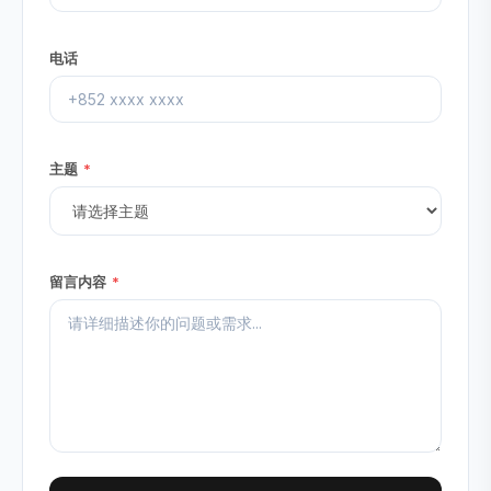
电话
主题
*
留言内容
*