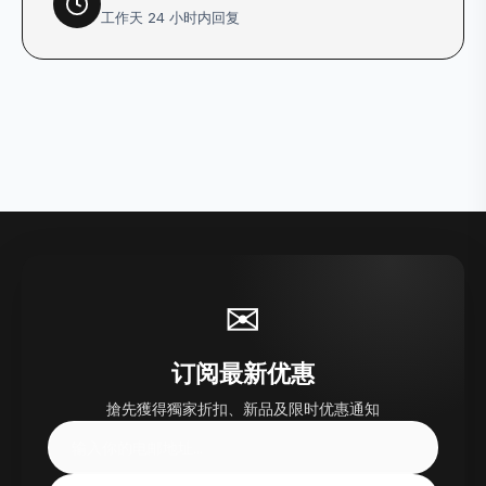
工作天 24 小时内回复
✉
订阅最新优惠
搶先獲得獨家折扣、新品及限时优惠通知