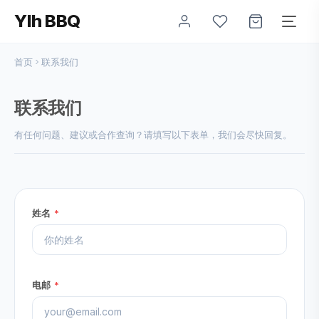
Ylh BBQ
首页
联系我们
联系我们
有任何问题、建议或合作查询？请填写以下表单，我们会尽快回复。
姓名
*
电邮
*