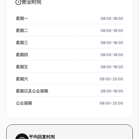
营业时间
星期一
08:00-18:00
星期二
08:00-18:00
星期三
08:00-18:00
星期四
08:00-18:00
星期五
08:00-18:00
星期六
08:00-20:00
星期日及公众假期
08:00-18:00
公众假期
08:00-20:00
平均回复时间