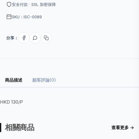
安全付款 · SSL 加密保障
SKU：ISC-0089
分享：
商品描述
顧客評論(0)
HKD 130/P
相關商品
查看更多 →