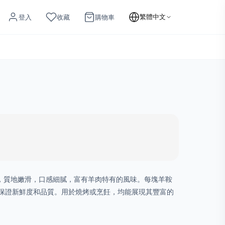
繁體中文
登入
收藏
購物車
洲羊鞍，質地嫩滑，口感細膩，富有羊肉特有的風味。每塊羊鞍
保證新鮮度和品質。用於燒烤或烹飪，均能展現其豐富的