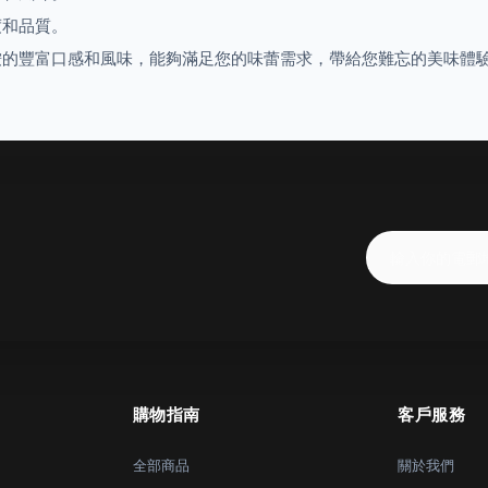
度和品質。
豐富口感和風味，能夠滿足您的味蕾需求，帶給您難忘的美味體驗。購
購物指南
客戶服務
全部商品
關於我們