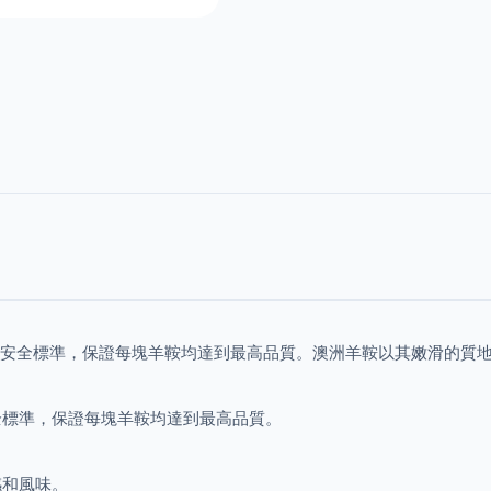
守食品安全標準，保證每塊羊鞍均達到最高品質。澳洲羊鞍以其嫩滑的
全標準，保證每塊羊鞍均達到最高品質。
。
感和風味。