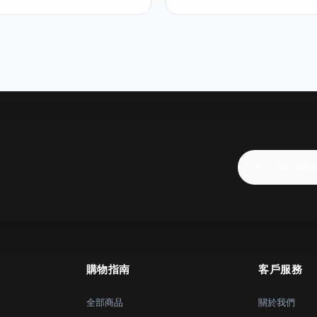
購物指南
客戶服務
全部商品
關於我們