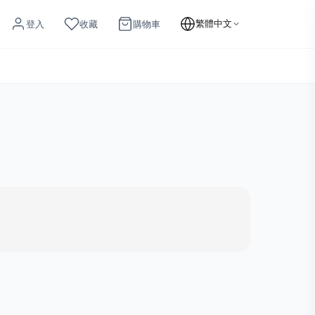
繁體中文
登入
收藏
購物車