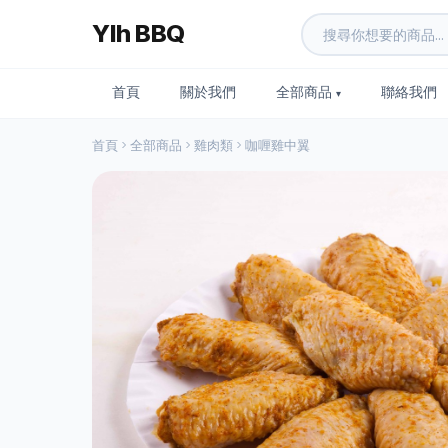
Ylh BBQ
首頁
關於我們
全部商品
聯絡我們
首頁
全部商品
雞肉類
咖喱雞中翼