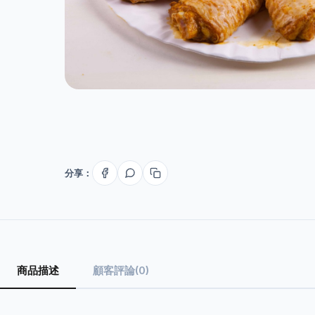
分享：
商品描述
顧客評論(0)