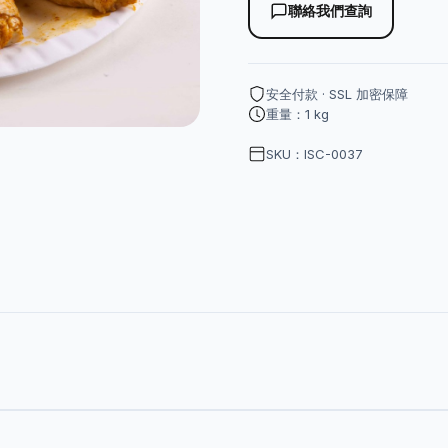
聯絡我們查詢
安全付款 · SSL 加密保障
重量：1 kg
SKU：ISC-0037