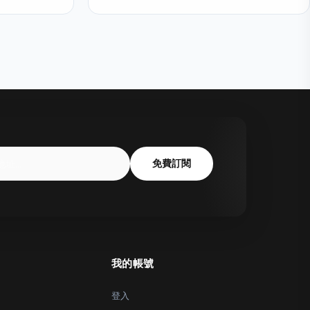
免費訂閱
我的帳號
登入