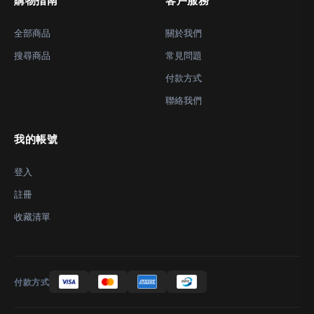
購物指南
客戶服務
全部商品
關於我們
搜尋商品
常見問題
付款方式
聯絡我們
我的帳號
登入
註冊
收藏清單
付款方式