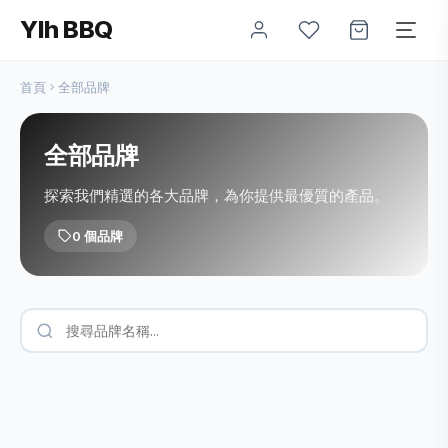
Ylh BBQ
首頁
全部品牌
全部品牌
探索我們精選的各大品牌，為你提供最優質的產品。
0 個品牌